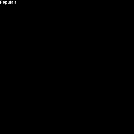
Populair