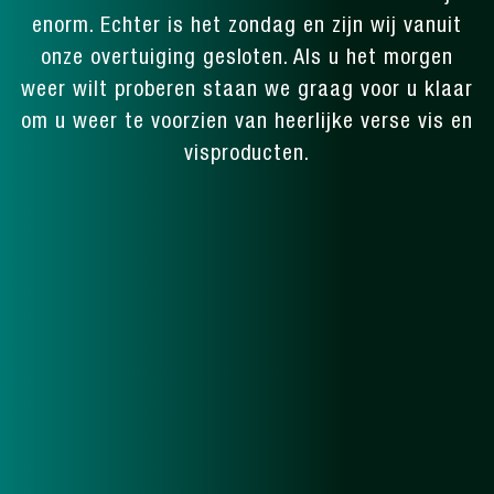
enorm. Echter is het zondag en zijn wij vanuit
onze overtuiging gesloten. Als u het morgen
weer wilt proberen staan we graag voor u klaar
om u weer te voorzien van heerlijke verse vis en
visproducten.