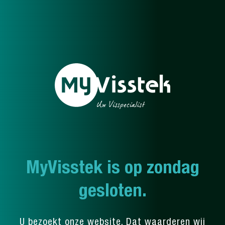
MyVisstek is op zondag
gesloten.
U bezoekt onze website. Dat waarderen wij