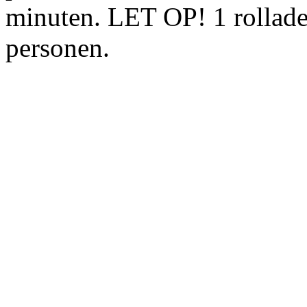
minuten. LET OP! 1 rollade
personen.